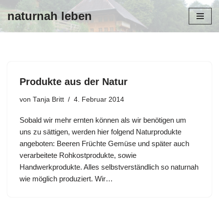
naturnah leben
Zum
Inhalt
Produkte aus der Natur
von
Tanja Britt
4. Februar 2014
Sobald wir mehr ernten können als wir benötigen um
uns zu sättigen, werden hier folgend Naturprodukte
angeboten: Beeren Früchte Gemüse und später auch
verarbeitete Rohkostprodukte, sowie
Handwerkprodukte. Alles selbstverständlich so naturnah
wie möglich produziert. Wir…