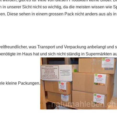
h in unserer Sicht nicht so wichtig, da die meisten wissen wie S
n. Diese sehen in einem grossen Pack nicht anders aus als in 
tfreundlicher, was Transport und Verpackung anbelangt und sie
enötigte im Haus hat und sich nicht ständig in Supermärkten 
iele kleine Packungen.