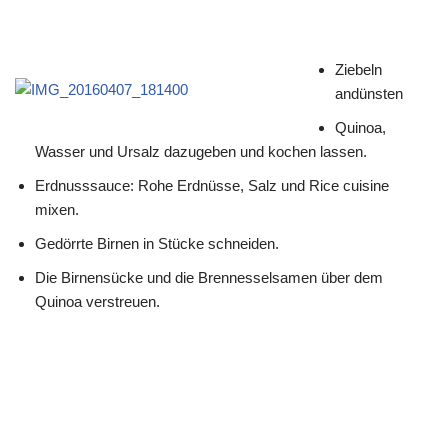
Ziebeln
andünsten
Quinoa,
Wasser und Ursalz dazugeben und kochen lassen.
Erdnusssauce: Rohe Erdnüsse, Salz und Rice cuisine
mixen.
Gedörrte Birnen in Stücke schneiden.
Die Birnensücke und die Brennesselsamen über dem
Quinoa verstreuen.