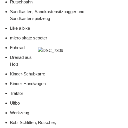
Rutschbahn
Sandkasten, Sandkastensitzbagger und
Sandkastenspielzeug
Like a bike
micro skate scooter
Fahrrad
Dreirad aus
Holz
Kinder-Schubkarre
Kinder-Handwagen
Traktor
Ulfbo
Werkzeug
Bob, Schlitten, Rutscher,