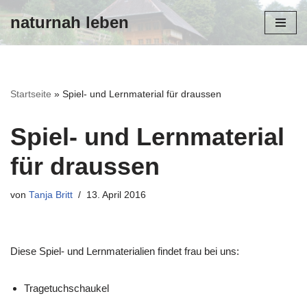
naturnah leben
Zum
Inhalt
Startseite
»
Spiel- und Lernmaterial für draussen
Spiel- und Lernmaterial
für draussen
von
Tanja Britt
13. April 2016
Diese Spiel- und Lernmaterialien findet frau bei uns:
Tragetuchschaukel