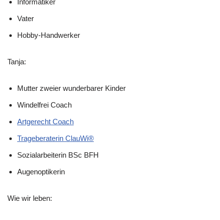
Informatiker
Vater
Hobby-Handwerker
Tanja:
Mutter zweier wunderbarer Kinder
Windelfrei Coach
Artgerecht Coach
Trageberaterin ClauWi®
Sozialarbeiterin BSc BFH
Augenoptikerin
Wie wir leben: