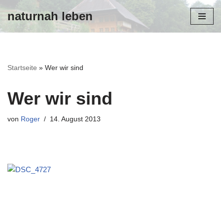
naturnah leben
Zum
Inhalt
Startseite
»
Wer wir sind
Wer wir sind
von
Roger
14. August 2013