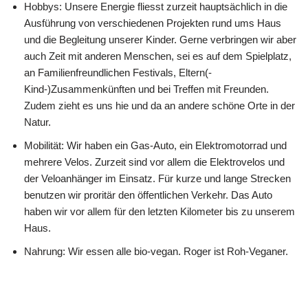
Hobbys: Unsere Energie fliesst zurzeit hauptsächlich in die
Ausführung von verschiedenen Projekten rund ums Haus
und die Begleitung unserer Kinder. Gerne verbringen wir aber
auch Zeit mit anderen Menschen, sei es auf dem Spielplatz,
an Familienfreundlichen Festivals, Eltern(-
Kind-)Zusammenkünften und bei Treffen mit Freunden.
Zudem zieht es uns hie und da an andere schöne Orte in der
Natur.
Mobilität: Wir haben ein Gas-Auto, ein Elektromotorrad und
mehrere Velos. Zurzeit sind vor allem die Elektrovelos und
der Veloanhänger im Einsatz. Für kurze und lange Strecken
benutzen wir proritär den öffentlichen Verkehr. Das Auto
haben wir vor allem für den letzten Kilometer bis zu unserem
Haus.
Nahrung: Wir essen alle bio-vegan. Roger ist Roh-Veganer.