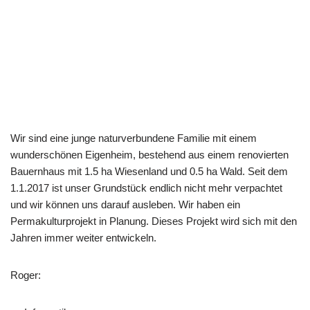
Wir sind eine junge naturverbundene Familie mit einem
wunderschönen Eigenheim, bestehend aus einem renovierten
Bauernhaus mit 1.5 ha Wiesenland und 0.5 ha Wald. Seit dem
1.1.2017 ist unser Grundstück endlich nicht mehr verpachtet
und wir können uns darauf ausleben. Wir haben ein
Permakulturprojekt in Planung. Dieses Projekt wird sich mit den
Jahren immer weiter entwickeln.
Roger: